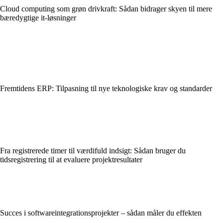
Cloud computing som grøn drivkraft: Sådan bidrager skyen til mere
bæredygtige it-løsninger
Fremtidens ERP: Tilpasning til nye teknologiske krav og standarder
Fra registrerede timer til værdifuld indsigt: Sådan bruger du
tidsregistrering til at evaluere projektresultater
Succes i softwareintegrationsprojekter – sådan måler du effekten